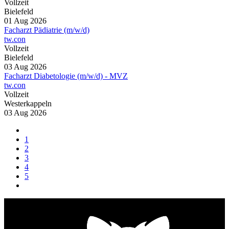
Vollzeit
Bielefeld
01 Aug 2026
Facharzt Pädiatrie (m/w/d)
tw.con
Vollzeit
Bielefeld
03 Aug 2026
Facharzt Diabetologie (m/w/d) - MVZ
tw.con
Vollzeit
Westerkappeln
03 Aug 2026
1
2
3
4
5