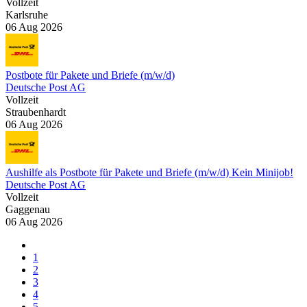
Vollzeit
Karlsruhe
06 Aug 2026
Postbote für Pakete und Briefe (m/w/d)
Deutsche Post AG
Vollzeit
Straubenhardt
06 Aug 2026
Aushilfe als Postbote für Pakete und Briefe (m/w/d) Kein Minijob!
Deutsche Post AG
Vollzeit
Gaggenau
06 Aug 2026
1
2
3
4
5