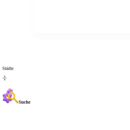
Städte
Suche