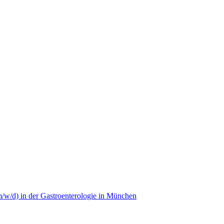
m/w/d) in der Gastroenterologie in München