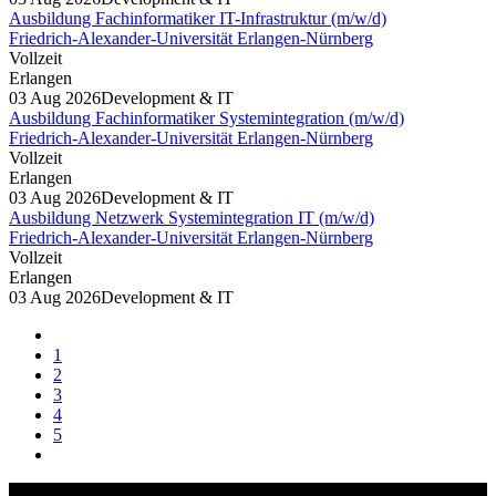
Ausbildung Fachinformatiker IT-Infrastruktur (m/w/d)
Friedrich-Alexander-Universität Erlangen-Nürnberg
Vollzeit
Erlangen
03 Aug 2026
Development & IT
Ausbildung Fachinformatiker Systemintegration (m/w/d)
Friedrich-Alexander-Universität Erlangen-Nürnberg
Vollzeit
Erlangen
03 Aug 2026
Development & IT
Ausbildung Netzwerk Systemintegration IT (m/w/d)
Friedrich-Alexander-Universität Erlangen-Nürnberg
Vollzeit
Erlangen
03 Aug 2026
Development & IT
1
2
3
4
5