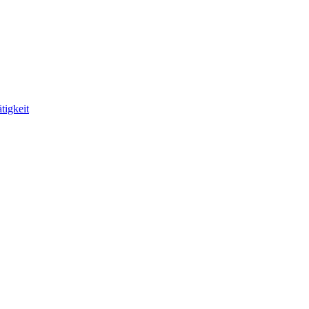
tigkeit