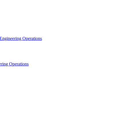
 Engineering Operations
ering Operations