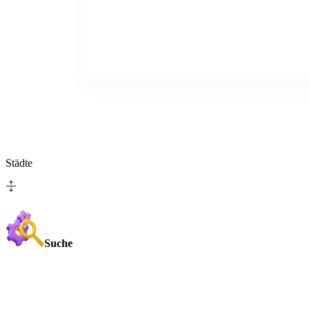
Städte
Suche