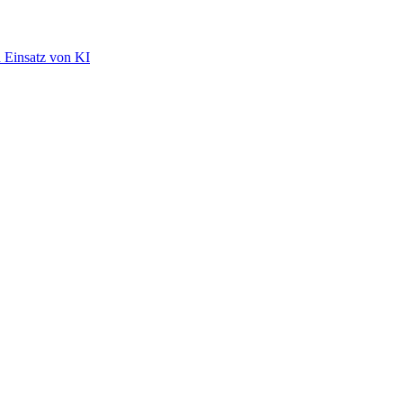
d Einsatz von KI