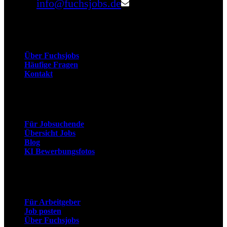
Email:
info@fuchsjobs.de
Unternehmen
Über Fuchsjobs
Häufige Fragen
Kontakt
Arbeitnehmer
Für Jobsuchende
Übersicht Jobs
Blog
KI Bewerbungsfotos
Arbeitgeber
Für Arbeitgeber
Job posten
Über Fuchsjobs