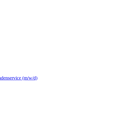
ndenservice (m/w/d)