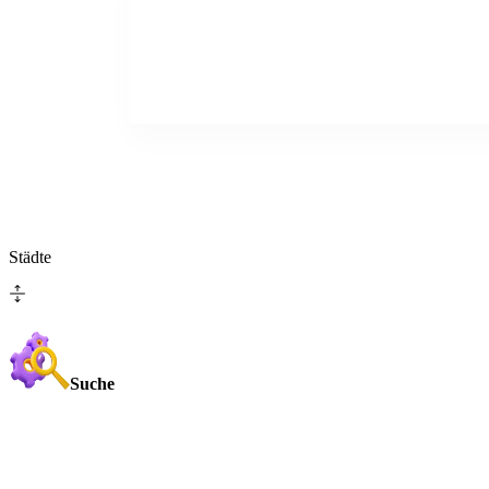
Städte
Suche