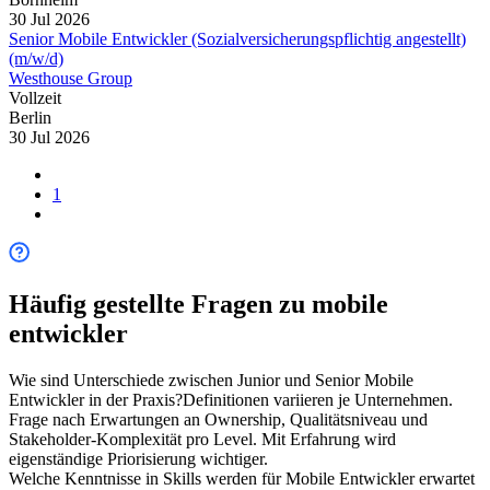
30 Jul 2026
Senior Mobile Entwickler (Sozialversicherungspflichtig angestellt)
(m/w/d)
Westhouse Group
Vollzeit
Berlin
30 Jul 2026
1
Häufig gestellte Fragen zu
mobile
entwickler
Wie sind Unterschiede zwischen Junior und Senior Mobile
Entwickler in der Praxis?
Definitionen variieren je Unternehmen.
Frage nach Erwartungen an Ownership, Qualitätsniveau und
Stakeholder-Komplexität pro Level. Mit Erfahrung wird
eigenständige Priorisierung wichtiger.
Welche Kenntnisse in Skills werden für Mobile Entwickler erwartet