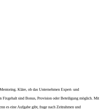
d Mentoring. Kläre, ob das Unternehmen Expert- und
 Fixgehalt sind Bonus, Provision oder Beteiligung möglich. Mit
enn es eine Aufgabe gibt, frage nach Zeitrahmen und