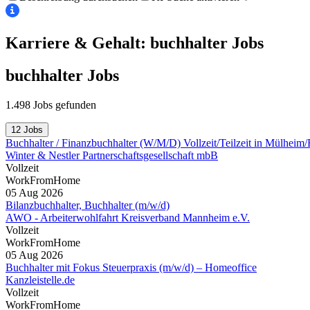
Karriere & Gehalt: buchhalter
Jobs
buchhalter
Jobs
1.498 Jobs gefunden
12 Jobs
Buchhalter / Finanzbuchhalter (W/M/D) Vollzeit/Teilzeit in Mülheim
Winter & Nestler Partnerschaftsgesellschaft mbB
Vollzeit
WorkFromHome
05 Aug 2026
Bilanzbuchhalter, Buchhalter (m/w/d)
AWO - Arbeiterwohlfahrt Kreisverband Mannheim e.V.
Vollzeit
WorkFromHome
05 Aug 2026
Buchhalter mit Fokus Steuerpraxis (m/w/d) – Homeoffice
Kanzleistelle.de
Vollzeit
WorkFromHome