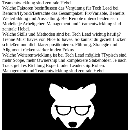
Teamentwicklung sind zentrale Hebel.
Welche Faktoren beeinflussen das Vergütung für Tech Lead bei
Remote/Hybrid?
Betrachte das Gesamtpaket: Fix/Variable, Benefits,
Weiterbildung und Ausstattung. Bei Remote unterscheiden sich
Modelle je Arbeitgeber. Management und Teamentwicklung sind
zentrale Hebel.
Welche Skills und Methoden sind bei Tech Lead wichtig häufig?
Trenne Must-haves von Nice-to-haves. So kannst du gezielt Lücken
schließen und dich klarer positionieren. Führung, Strategie und
Alignment rücken stärker in den Fokus.
Welche Weiterentwicklung ist bei Tech Lead möglich ?
Typisch sind
mehr Scope, mehr Ownership und komplexere Stakeholder. Je nach
Track geht es Richtung Expert- oder Leadership-Rollen.
Management und Teamentwicklung sind zentrale Hebel.